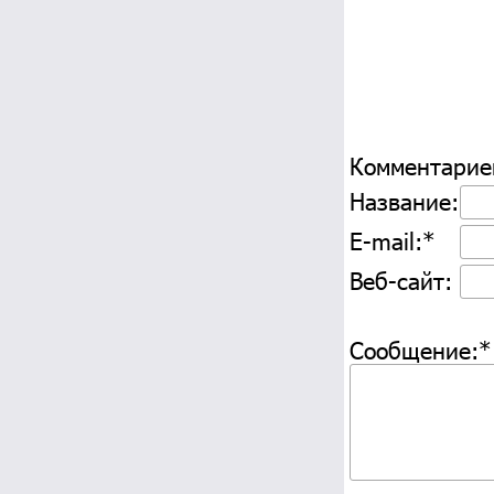
Комментарие
Название:*
E-mail:*
Веб-сайт:
Сообщение:*