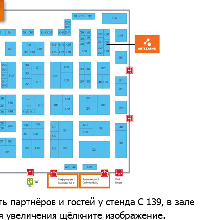
ь партнёров и гостей у стенда С 139, в зале
 увеличения щёлкните изображение.