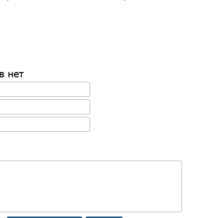
в нет